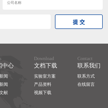
s
Download
Contact
闻中心
文档下载
联系我们
新闻
实验室方案
联系方式
新闻
产品资料
在线留言
文献
视频下载