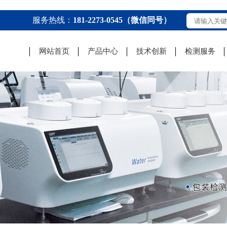
服务热线：
181-2273-0545（微信同号）
网站首页
产品中心
技术创新
检测服务