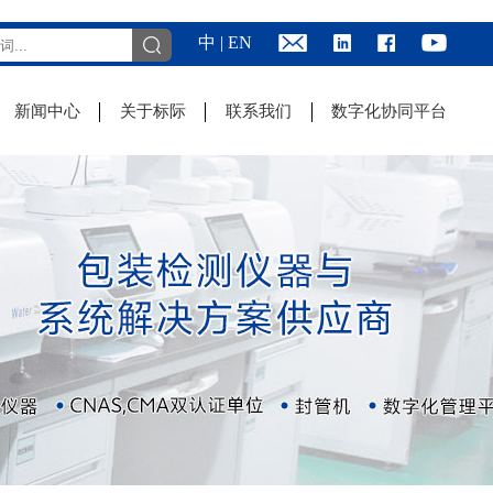
中
|
EN
新闻中心
关于标际
联系我们
数字化协同平台