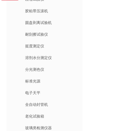
胶粘带压滚机
圆盘剥离试验机
耐刮擦试验仪
挺度测定仪
溶剂水分测定仪
分光测色仪
标准光源
电子天平
全自动封管机
老化试验箱
玻璃类检测仪器