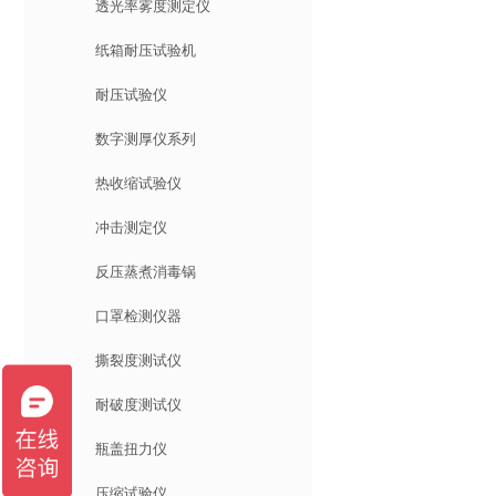
透光率雾度测定仪
纸箱耐压试验机
耐压试验仪
数字测厚仪系列
热收缩试验仪
冲击测定仪
反压蒸煮消毒锅
口罩检测仪器
撕裂度测试仪
耐破度测试仪
瓶盖扭力仪
压缩试验仪