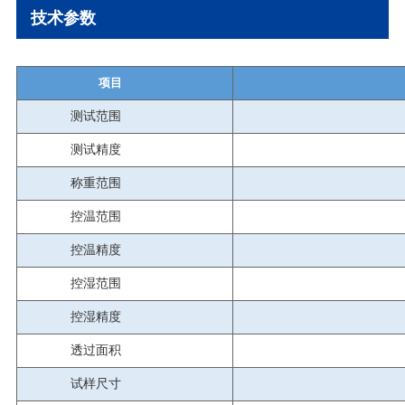
技术参数
项目
测试范围
测试精度
称重范围
控温范围
控温精度
控湿范围
控湿精度
透过面积
试样尺寸