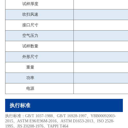
试样厚度
吹扫风速
接口尺寸
空气压力
试样数量
外形尺寸
重量
功率
电源
执行标准
执行标准：GB/T 1037-1988、GB/T 16928-1997、YBB00092003-
2015、ASTM E96/E96M-2016、ASTM D1653-2013、ISO 2528-
1995、JIS Z0208-1976、TAPPI T464