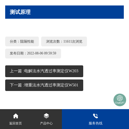
测试原理
分类：
阻隔性能
浏览次数：11611次浏览
发布日期：2022-08-06 09:59:59
上一篇 :
电解法水汽透过率测定仪W203
下一篇 :
增重法水汽透过率测定仪W501
服务热线
返回首页
产品中心