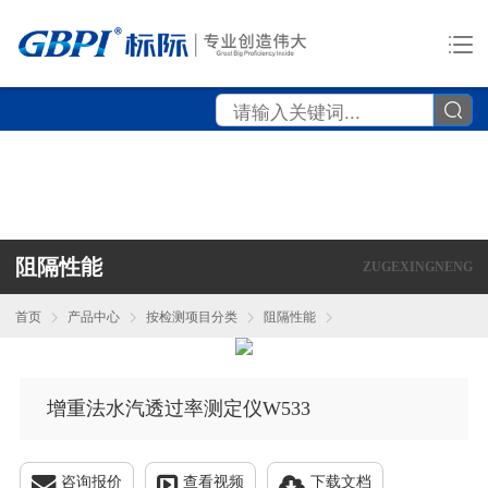
阻隔性能
ZUGEXINGNENG
首页
产品中心
按检测项目分类
阻隔性能
增重法水汽透过率测定仪W533
咨询报价
查看视频
下载文档