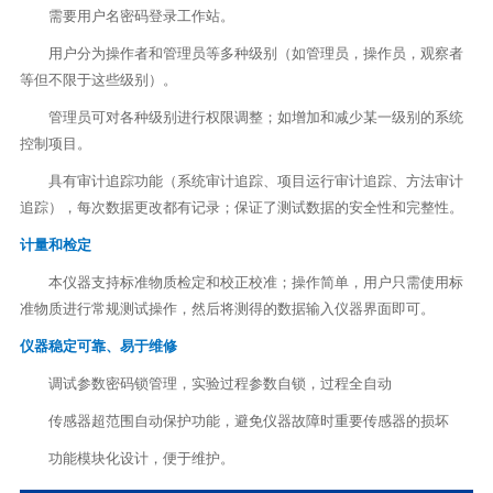
需要用户名密码登录工作站。
用户分为操作者和管理员等多种级别（如管理员，操作员，观察者
等但不限于这些级别）。
管理员可对各种级别进行权限调整；如增加和减少某一级别的系统
控制项目。
具有审计追踪功能（系统审计追踪、项目运行审计追踪、方法审计
追踪），每次数据更改都有记录；保证了测试数据的安全性和完整性。
计量和检定
本仪器支持标准物质检定和校正校准；操作简单，用户只需使用标
准物质进行常规测试操作，然后将测得的数据输入仪器界面即可。
仪器稳定可靠、易于维修
调试参数密码锁管理，实验过程参数自锁，过程全自动
传感器超范围自动保护功能，避免仪器故障时重要传感器的损坏
功能模块化设计，便于维护。