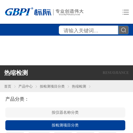
热缩检测
RESUOJIANCE
首页
产品中心
按检测项目分类
热缩检测
产品分类：
按仪器名称分类
按检测项目分类