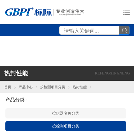
热封性能
REFENGXINGNENG
首页
产品中心
按检测项目分类
热封性能
产品分类：
按仪器名称分类
按检测项目分类