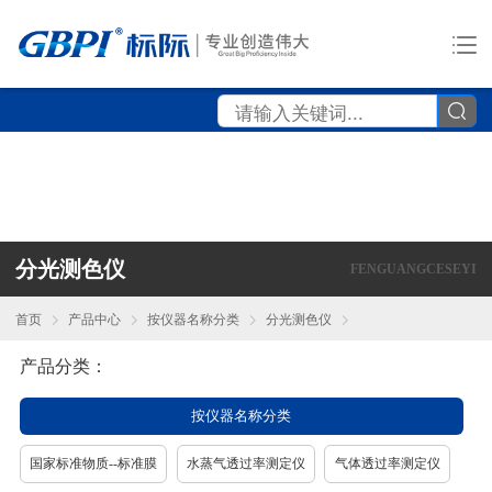
分光测色仪
FENGUANGCESEYI
首页
产品中心
按仪器名称分类
分光测色仪
产品分类：
按仪器名称分类
国家标准物质--标准膜
水蒸气透过率测定仪
气体透过率测定仪