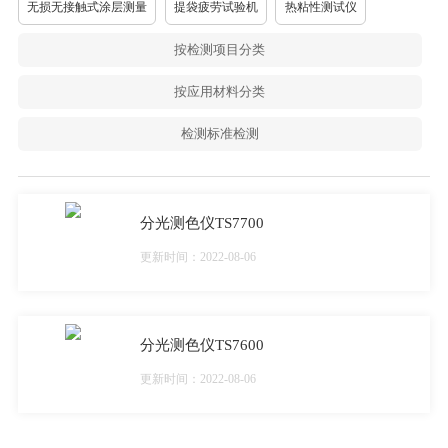
无损无接触式涂层测量
提袋疲劳试验机
热粘性测试仪
按检测项目分类
按应用材料分类
检测标准检测
分光测色仪TS7700
更新时间：2022-08-06
分光测色仪TS7600
更新时间：2022-08-06