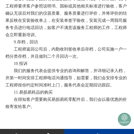
工程师要求客户参照说明书、国标或其他相关标准进行验收，客户
确认无误后对我们的仪器质量、服务质量进行评价，并将评价的结
果反映在安装验收单上，在安装单签字验收，安装完成一周我司服
务专员进行电话回访，如客户不满意该服务工程师的工作，工程师
会立即重新培训。
9.存档，回访
工程师返回公司后，内勤收到签收单后存档，公司实施一户一
档分类存档，并且做到二个月回访一次。
10.投诉
我们的服务代表会提供专业的咨询和解答，并详细记录入档，
并第一时间安排工程师电话沟通指导，如需要，我们会安排专业的
工程师按你约定时间准时上门，服务代表会定期回访跟踪。
11.易损易耗品的购买
在得知客户需要购买易损易耗零配件后，我们会以最优惠的价
格寄发给客户。