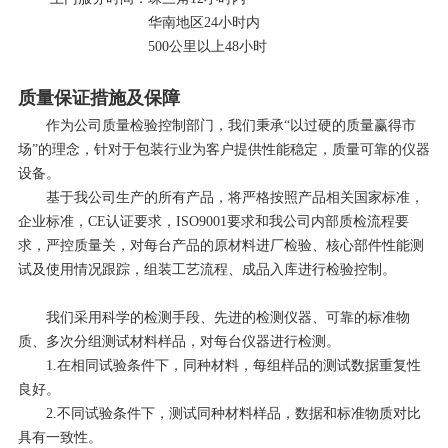
华南地区24小时内
500公里以上48小时
质量保证措施及保障
作为公司质量检验控制部门，我们秉承“以过硬的质量赢得市
场”的理念，针对于包装行业为客户提供性能稳定，质量可靠的仪器
设备。
基于我公司生产的所有产品，将严格按照产品相关国家标准，
企业标准，CE认证要求，ISO9001要求和我公司内部质检流程要
求，严控质量关，对每台产品的原材料进厂检验、核心部件性能测
试及使用情况跟踪，组装工艺流程、成品入库进行检验控制。
我们采用科学的检测手段、先进的检测仪器、可靠的标准物
质、多次分组测试材料样品，对每台仪器进行检测。
1.在相同试验条件下，同种材料，每组样品的测试数据重复性
良好。
2.不同试验条件下，测试同种材料样品，数据和标准物质对比
具有一致性。