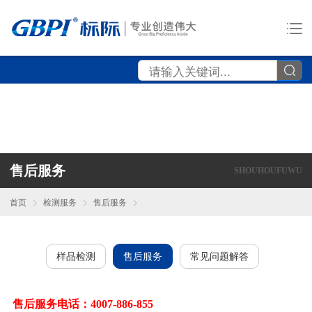
售后服务
SHOUHOUFUWU
首页
检测服务
售后服务
样品检测
售后服务
常见问题解答
售后服务电话：4007-886-855