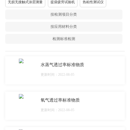
无损无接触式涂层测量
提袋疲劳试验机
热粘性测试仪
按检测项目分类
按应用材料分类
检测标准检测
水蒸气透过率标准物质
更新时间：2022-08-05
氧气透过率标准物质
更新时间：2022-08-05