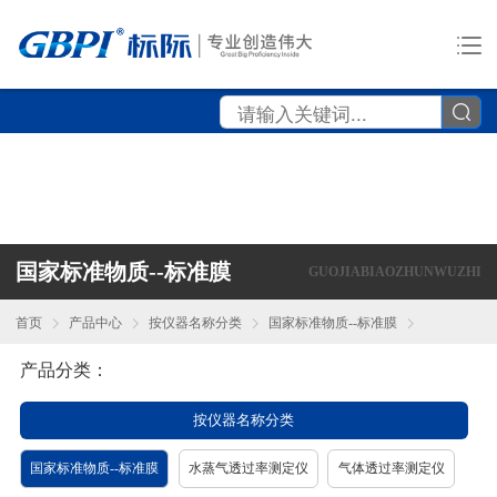
国家标准物质--标准膜
GUOJIABIAOZHUNWUZHI
首页
产品中心
按仪器名称分类
国家标准物质--标准膜
产品分类：
按仪器名称分类
国家标准物质--标准膜
水蒸气透过率测定仪
气体透过率测定仪