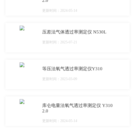
2.0
更新时间：2024-05-14
压差法气体透过率测定仪 N530L
更新时间：2025-07-21
等压法氧气透过率测定仪Y310
更新时间：2023-03-09
库仑电量法氧气透过率测定仪 Y310
2.0
更新时间：2024-05-14