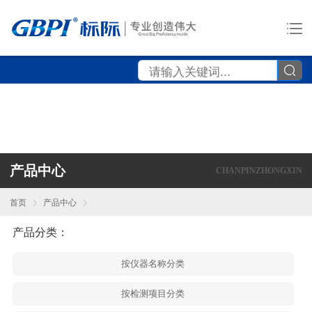
产品中心
CHANPINZHONGXIN
首页
产品中心
产品分类：
按仪器名称分类
按检测项目分类