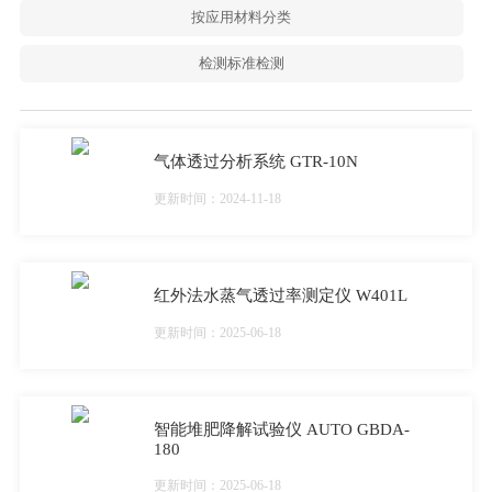
按应用材料分类
检测标准检测
气体透过分析系统 GTR-10N
更新时间：2024-11-18
红外法水蒸气透过率测定仪 W401L
更新时间：2025-06-18
智能堆肥降解试验仪 AUTO GBDA-
180
更新时间：2025-06-18