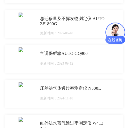
总迁移量及不挥发物测定仪 AUTO
ZF1800G
更新时间：2025-06-18
气调保鲜箱AUTO GQ900
更新时间：2023-09-12
压差法气体透过率测定仪 N500L
更新时间：2024-11-18
红外法水蒸气透过率测定仪 W413