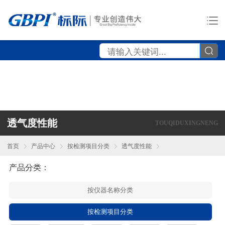
透气度性能
TOUQIDUXINGNENG
首页
产品中心
按检测项目分类
透气度性能
产品分类：
按仪器名称分类
按检测项目分类