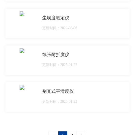
尘埃度测定仪
更新时间：2022-08-06
纸张耐折度仪
更新时间：2025-01-22
别克式平滑度仪
更新时间：2025-01-22