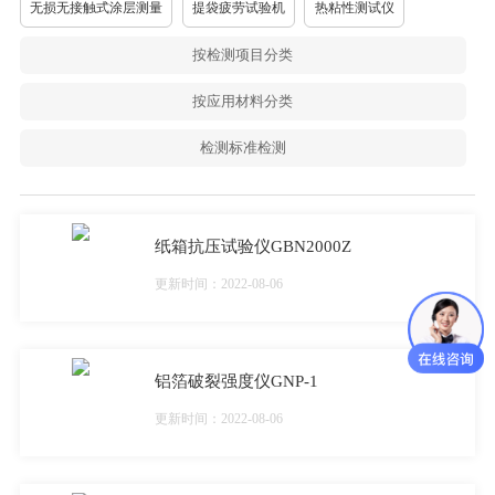
无损无接触式涂层测量
提袋疲劳试验机
热粘性测试仪
按检测项目分类
按应用材料分类
检测标准检测
纸箱抗压试验仪GBN2000Z
更新时间：2022-08-06
铝箔破裂强度仪GNP-1
更新时间：2022-08-06