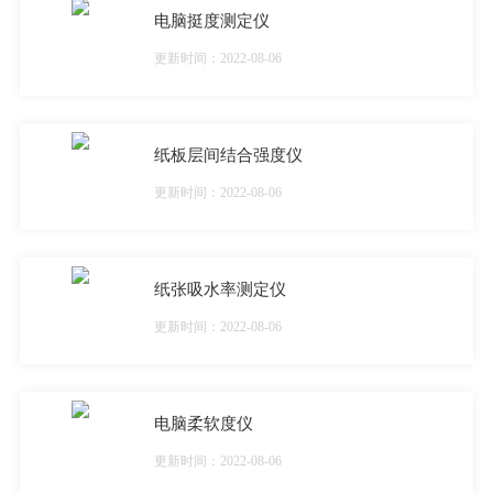
电脑挺度测定仪
更新时间：2022-08-06
纸板层间结合强度仪
更新时间：2022-08-06
纸张吸水率测定仪
更新时间：2022-08-06
电脑柔软度仪
更新时间：2022-08-06