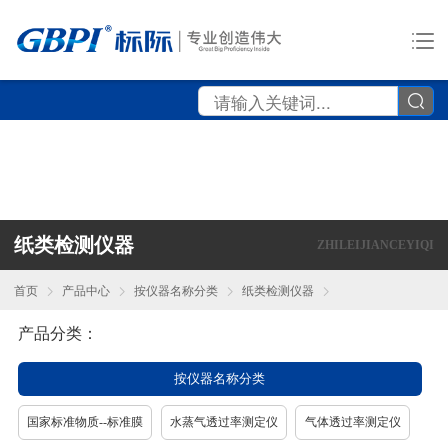
纸类检测仪器
ZHILEIJIANCEYIQI
首页
产品中心
按仪器名称分类
纸类检测仪器
产品分类：
按仪器名称分类
国家标准物质--标准膜
水蒸气透过率测定仪
气体透过率测定仪