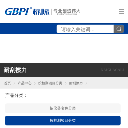
耐刮擦力
NAIGUACALI
首页
产品中心
按检测项目分类
耐刮擦力
产品分类：
按仪器名称分类
按检测项目分类