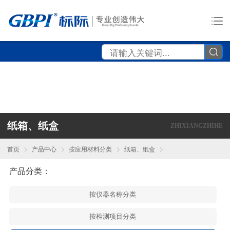
纸箱、纸盒
ZHIXIANGZHIHE
首页
产品中心
按应用材料分类
纸箱、纸盒
产品分类：
按仪器名称分类
按检测项目分类