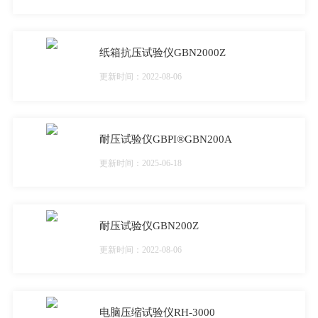
纸箱抗压试验仪GBN2000Z
更新时间：2022-08-06
耐压试验仪GBPI®GBN200A
更新时间：2025-06-18
耐压试验仪GBN200Z
更新时间：2022-08-06
电脑压缩试验仪RH-3000