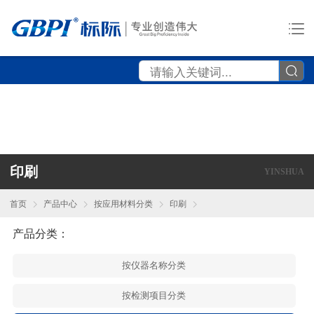
印刷
YINSHUA
首页
产品中心
按应用材料分类
印刷
产品分类：
按仪器名称分类
按检测项目分类