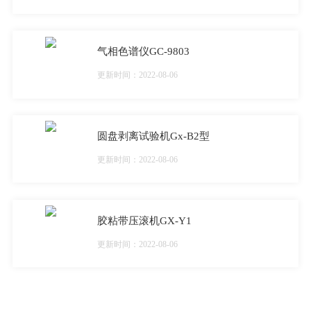
气相色谱仪GC-9803
更新时间：2022-08-06
圆盘剥离试验机Gx-B2型
更新时间：2022-08-06
胶粘带压滚机GX-Y1
更新时间：2022-08-06