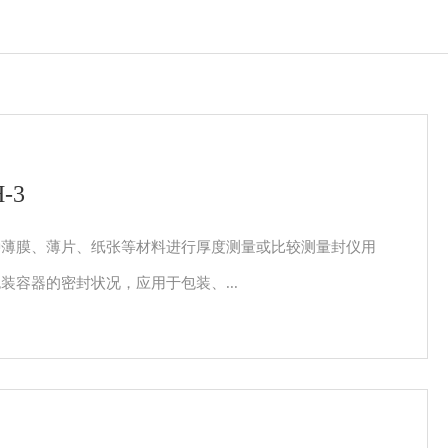
-3
种薄膜、薄片、纸张等材料进行厚度测量或比较测量封仪用
装容器的密封状况，应用于包装、...