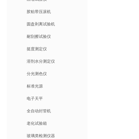
胶粘带压滚机
圆盘剥离试验机
耐刮擦试验仪
挺度测定仪
溶剂水分测定仪
分光测色仪
标准光源
电子天平
全自动封管机
老化试验箱
玻璃类检测仪器