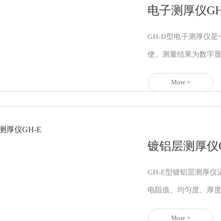
电子测厚仪GH
GH-D型电子测厚仪
便。测量结果为数字显
More +
镀铝层测厚仪G
GH-E型镀铝层测厚
电阻值、均匀度、厚
More +