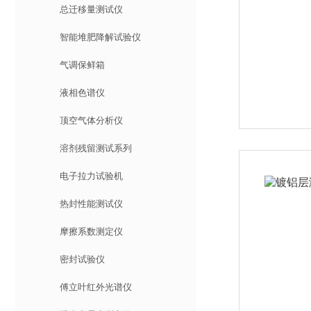
总迁移量测试仪
智能堆肥降解试验仪
气调保鲜箱
液相色谱仪
顶空气体分析仪
溶剂残留测试系列
电子拉力试验机
热封性能测试仪
摩擦系数测定仪
密封试验仪
傅立叶红外光谱仪