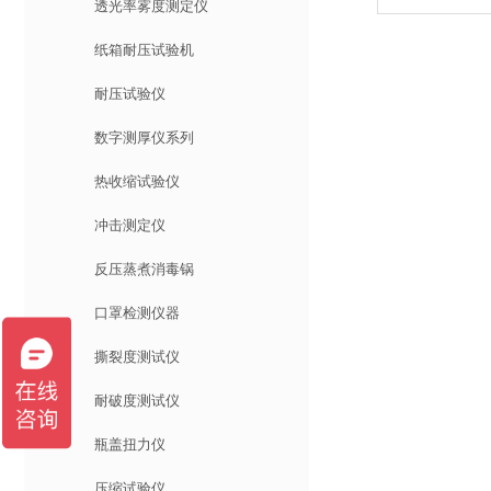
透光率雾度测定仪
纸箱耐压试验机
耐压试验仪
数字测厚仪系列
热收缩试验仪
冲击测定仪
反压蒸煮消毒锅
口罩检测仪器
撕裂度测试仪
耐破度测试仪
瓶盖扭力仪
压缩试验仪