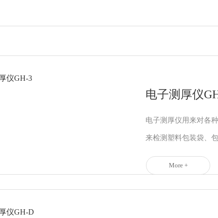
电子测厚仪GH
电子测厚仪用来对各
来检测塑料包装袋、包
More +