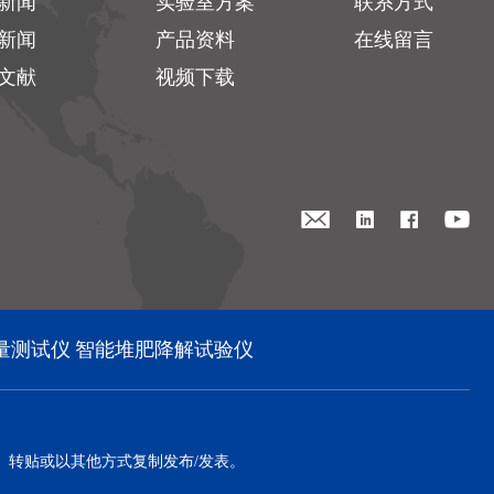
新闻
实验室方案
联系方式
新闻
产品资料
在线留言
文献
视频下载
量测试仪
智能堆肥降解试验仪
、转贴或以其他方式复制发布/发表。