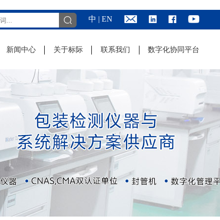
中
|
EN
新闻中心
关于标际
联系我们
数字化协同平台