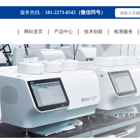
服务热线：
181-2273-0545（微信同号）
网站首页
产品中心
技术创新
检测服务