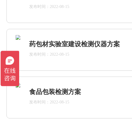
发布时间：2022-08-15
药包材实验室建设检测仪器方案
发布时间：2022-08-15
食品包装检测方案
发布时间：2022-08-15