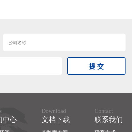
s
Download
Contact
闻中心
文档下载
联系我们