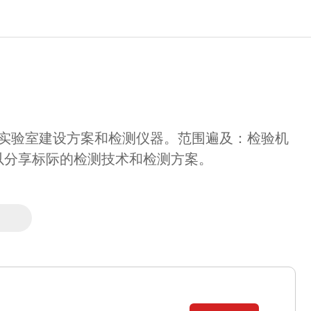
实验室建设方案和检测仪器。范围遍及：检验机
以分享标际的检测技术和检测方案。