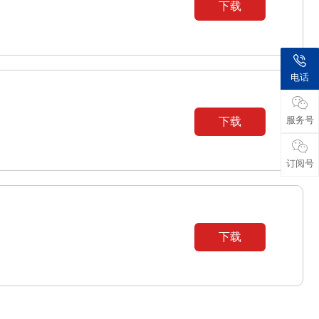
下载
电话
服务号
下载
订阅号
下载