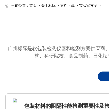
当前位置：
首页
>
关于标际
>
文档下载
>
实验室方案
>
广州标际是软包装检测仪器和检测方案供应商
构、科研院校、食品制药、日化烟
包装材料的阻隔性能检测重要性及