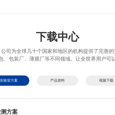
下载中心
。公司为全球几十个国家和地区的机构提供了完善的
包、包装厂、薄膜厂等不同领域。让全世界用户可
实验室方案
产品资料
视频下载
检测方案