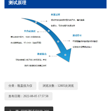
测试原理
分类：
瓶盖扭力仪
浏览次数：12805次浏览
发布日期：2022-08-05 17:57:58