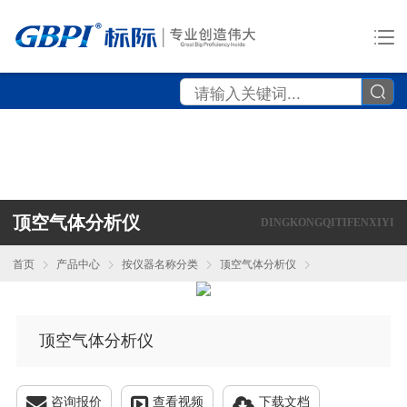
顶空气体分析仪
DINGKONGQITIFENXIYI
首页
产品中心
按仪器名称分类
顶空气体分析仪
顶空气体分析仪
咨询报价
查看视频
下载文档